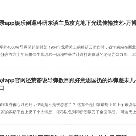
颗炸弹，平川起尘埃，板上钉钉。可问题是，福尔多核模范，深藏山体穴洞，钢
是好意思军的杀手锏来了——G...
登录app娱乐倒逼科研东谈主员攻克地下光缆传输技艺-万博ma
箭军的4000枚导弹竖起辐射架 1964年戈壁滩上的蘑菇云消亡时，钱学森站在
预言在六十年后将催生寰球独一隐秘中辛苦计谋打击体系的老例导弹力量。 2
枚东风-21D反舰弹谈导弹划破漫空，以每秒3公里的速率扑向预定海域。 当
内反复播放的测试...
登录app官网还荒谬说导弹数目跟好意思国扔的炸弹差未几-万博
口
咋看齐偏心以色列，伊朗是不是被忽悠了？ 这篇全是用靠谱府上加上个东说念主
自家的实话平台上扔了个大讯息，堪称以色列和伊朗谈妥了全面停战。 可这天
米姆打了个电话，交付他当传发话器，说以色列点头停战了，繁难劝劝伊朗也署
，伊朗的导弹刚轰了好意思军在卡塔尔的...