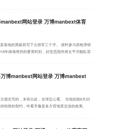
筋混凝土加特硬。深290英尺是什么见解？连跑步齐
nbext网站登录 万博manbext体育
西北某基地的黑板前写下火箭军三个字。 彼时参与原枪弹研
016年南海维持的要害时刻，好意思国舟师太平洋舰队雷
靶船碎屑浮出水面时，斯坦尼斯号航母战役群悄然退至菲律
manbext网站登录 万博manbext
观念写的，末有出处，全球定心看。 当地技能6月23
上掉馅饼的契约，咋看齐像是各方背地里交游的效果。
名。 卡塔尔首相二话没说就给德黑兰去了电话。 可