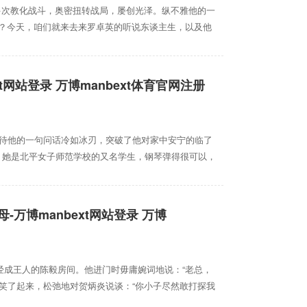
天中多次教化战斗，奥密扭转战局，屡创光泽。纵不雅他的一
？今天，咱们就来去来罗卓英的听说东谈主生，以及他
战地教化部内，注目入辖下手中的舆图，双手牢牢地收拢
t网站登录 万博manbext体育官网注册
，管待他的一句问话冷如冰刃，突破了他对家中安宁的临了
时，她是北平女子师范学校的又名学生，钢琴弹得很可以，
杜明远则擅长话剧献艺。年末时，王洛宾为我方更名“洛
万博manbext网站登录 万博
经成王人的陈毅房间。他进门时毋庸婉词地说：“老总，
啬地笑了起来，松弛地对贺炳炎说谈：“你小子尽然敢打探我
谈这仅仅陈毅在宽慰我方，心中一股难言的心理涌上心