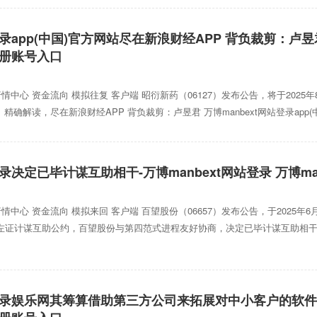
伯父伯母王人住在成王人，...
登录app(中国)官方网站尽在新浪财经APP 背负裁剪：卢昱君
注册账号入口
情中心 资金流向 模拟往复 客户端 昭衍新药（06127）发布公告，将于2025年
、精确解读，尽在新浪财经APP 背负裁剪：卢昱君 万博manbext网站登录app(中
登录决定已毕计谋互助相干-万博manbext网站登录 万博m
行情中心 资金流向 模拟来回 客户端 百望股份（06657）发布公告，于2025
左证计谋互助公约，百望股份与第四范式进程友好协商，决定已毕计谋互助相干
融措置决策，探索来回管制、金融风控、决策优化等限制的行业大模子优化及创
决策成果，共同推动东...
站登录娱乐网其筹算借助第三方公司来拓展对中小客户的软件销