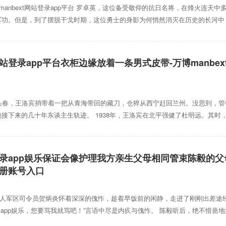
博manbext网站登录app平台 罗卓英，这位备受敬仰的抗日名将，在烽火连
军功。但是，到了摆脱干戈时期，这位勇士的身影为何悄然消灭在历史的长河中
策与遴荐。 缅甸撤退与死活抉择 1942年，缅甸战场容貌危机。罗卓英站在
鉴定。辽阔传来震耳欲聋的炮...
网站登录app平台衣柜边缘放着一条男式皮带-万博manbex
41年头春，王洛宾捎带着一把从青海带回的藏刀，仓猝从西宁赶回兰州。没思到
接下来的几十年东谈主生轨迹。 1938年，王洛宾在北平强健了杜明远。其
他们在艺术团的排演中清爽，互相齐有着不同的艺术专长：王洛宾是作曲家，而
两东谈主决定以兄妹之名共同赶...
站登录app娱乐保证会像护理我方亲生父母相同管束陈毅的父母-
注册账号入口
成王人军区司令员贺炳炎怀着深深的傀怍，趁着早饭前的闲静，走进了刚刚出差途
站登录app娱乐，您要骂我就骂吧！”言语中尽是内疚与傀怍。 陈毅听后，绝不惜
军区的地皮上查岗，你简直是犯了大罪，应该抽你一顿。”贺炳炎听到这话，知