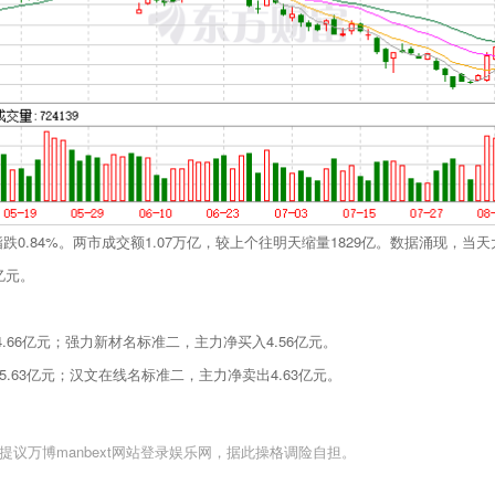
指跌0.84%。两市成交额1.07万亿，较上个往明天缩量1829亿。数据涌现，当
亿元。
6亿元；强力新材名标准二，主力净买入4.56亿元。
3亿元；汉文在线名标准二，主力净卖出4.63亿元。
议万博manbext网站登录娱乐网，据此操格调险自担。