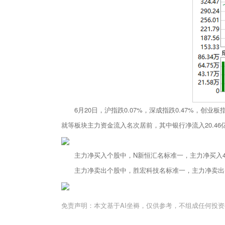
6月20日，沪指跌0.07%，深成指跌0.47%，创业板
就等板块主力资金流入名次居前，其中银行净流入20.46
主力净买入个股中，N新恒汇名标准一，主力净买入4.6
主力净卖出个股中，胜宏科技名标准一，主力净卖出5.6
免责声明：本文基于AI坐褥，仅供参考，不组成任何投资提