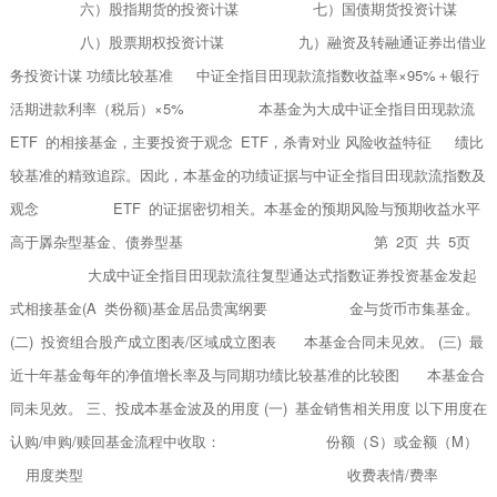
六）股指期货的投资计谋 七）国债期货投资计谋
八）股票期权投资计谋 九）融资及转融通证券出借业
务投资计谋 功绩比较基准 中证全指目田现款流指数收益率×95%＋银行
活期进款利率（税后）×5% 本基金为大成中证全指目田现款流
ETF 的相接基金，主要投资于观念 ETF，杀青对业 风险收益特征 绩比
较基准的精致追踪。因此，本基金的功绩证据与中证全指目田现款流指数及
观念 ETF 的证据密切相关。本基金的预期风险与预期收益水平
高于羼杂型基金、债券型基 第 2页 共 5页
大成中证全指目田现款流往复型通达式指数证券投资基金发起
式相接基金(A 类份额)基金居品贵寓纲要 金与货币市集基金。
(二) 投资组合股产成立图表/区域成立图表 本基金合同未见效。 (三) 最
近十年基金每年的净值增长率及与同期功绩比较基准的比较图 本基金合
同未见效。 三、投成本基金波及的用度 (一) 基金销售相关用度 以下用度在
认购/申购/赎回基金流程中收取： 份额（S）或金额（M）
用度类型 收费表情/费率