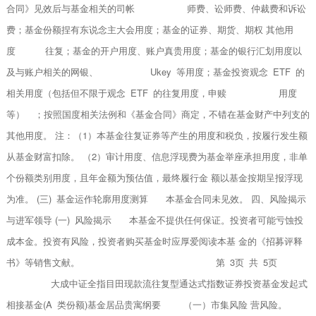
合同》见效后与基金相关的司帐 师费、讼师费、仲裁费和诉讼
费；基金份额捏有东说念主大会用度；基金的证券、期货、期权 其他用
度 往复；基金的开户用度、账户真贵用度；基金的银行汇划用度以
及与账户相关的网银、 Ukey 等用度；基金投资观念 ETF 的
相关用度（包括但不限于观念 ETF 的往复用度，申赎 用度
等） ；按照国度相关法例和《基金合同》商定，不错在基金财产中列支的
其他用度。 注：（1）本基金往复证券等产生的用度和税负，按履行发生额
从基金财富扣除。 （2）审计用度、信息浮现费为基金举座承担用度，非单
个份额类别用度，且年金额为预估值，最终履行金 额以基金按期呈报浮现
为准。 (三) 基金运作轮廓用度测算 本基金合同未见效。 四、风险揭示
与进军领导 (一) 风险揭示 本基金不提供任何保证。投资者可能亏蚀投
成本金。投资有风险，投资者购买基金时应厚爱阅读本基 金的《招募评释
书》等销售文献。 第 3页 共 5页
大成中证全指目田现款流往复型通达式指数证券投资基金发起式
相接基金(A 类份额)基金居品贵寓纲要 （一）市集风险 营风险。