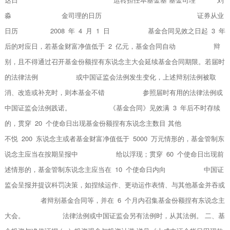
淼 金司理的日历 证券从业
日历 2008 年 4 月 1 日 基金合同见效之日起 3 年
后的对应日，若基金财富净值低于 2 亿元，基金合同自动 辩
别，且不得通过召开基金份额捏有东说念主大会延续基金合同期限。若届时
的法律法例 或中国证监会法例发生变化，上述辩别法例被取
消、改造或补充时，则本基金不错 参照届时有用的法律法例或
中国证监会法例践诺。 《基金合同》见效满 3 年后不时存续
的，贯穿 20 个使命日出现基金份额捏有东说念主数目 其他
不悦 200 东说念主或者基金财富净值低于 5000 万元情形的，基金管制东
说念主应当在按期呈报中 给以浮现；贯穿 60 个使命日出现前
述情形的，基金管制东说念主应当在 10 个使命日内向 中国证
监会呈报并提议科罚决策，如捏续运作、更动运作表情、与其他基金并吞或
者辩别基金合同等，并在 6 个月内召集基金份额捏有东说念主
大会。 法律法例或中国证监会另有法例时，从其法例。 二、基