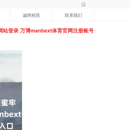
诚聘精英
联系我们
网站登录 万博manbext体育官网注册账号