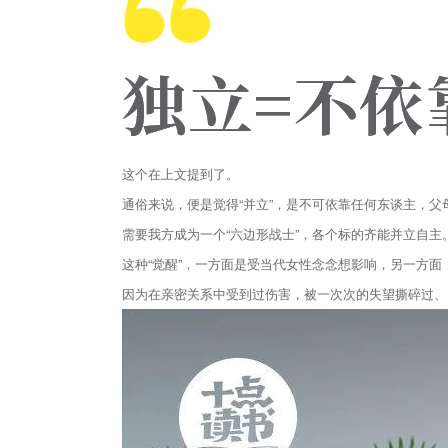
这个在上文提到了。
通俗来说，便是觉得“并立”，是不可依靠任何东谈主，
需要我方成为一个“六边形战士”，各个标的齐能并立自主
这种“觉醒”，一方面是受当代女性念念想影响，另一方面
因为在亲密关系中受到过伤害，被一次次的失望撕碎过、