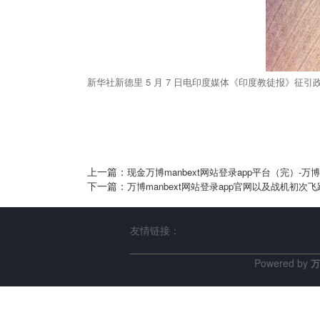
新华社新德里 5 月 7 日电印度媒体《印度教徒报》征引政
上一篇：
现金万博manbext网站登录app平台（完）-万博
下一篇：
万博manbext网站登录app官网以及战机初次飞
友情链接：
Powered by
万